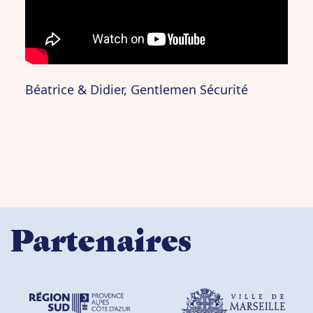
Béatrice & Didier, Gentlemen Sécurité
Partenaires