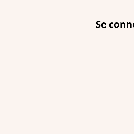
Se conn