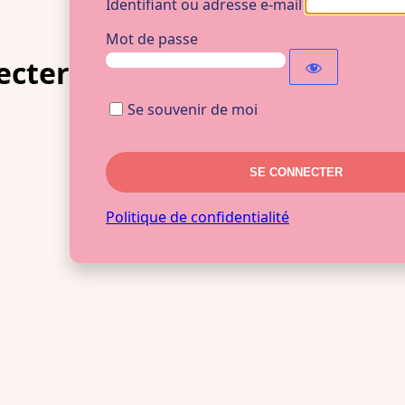
Identifiant ou adresse e-mail
Mot de passe
ecter
Se souvenir de moi
Politique de confidentialité