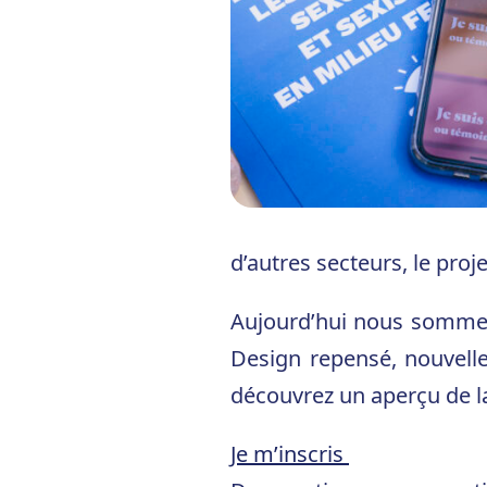
d’autres secteurs, le proje
Aujourd’hui nous sommes 
Design repensé, nouvell
découvrez un aperçu de la
Je m’inscris