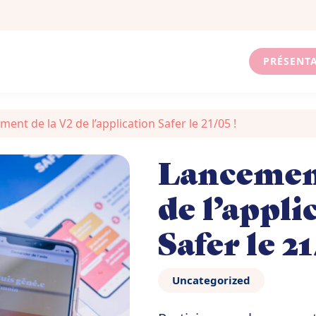
PRÉSENT
ent de la V2 de l’application Safer le 21/05 !
Lancement
de l’appli
Safer le 21
Uncategorized