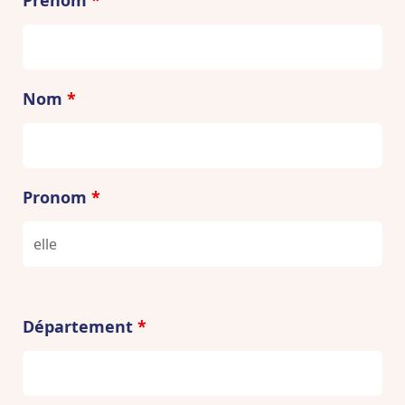
Nom
*
Pronom
*
Département
*