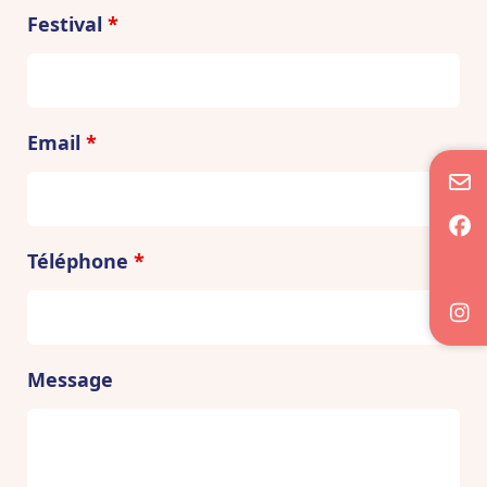
Festival
*
Email
*
Téléphone
*
Message