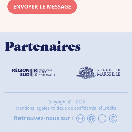
Partenaires
Copyright
©
- 2026
Mentions légales
Politique de confidentialité
Crédits
Retrouvez-nous sur :