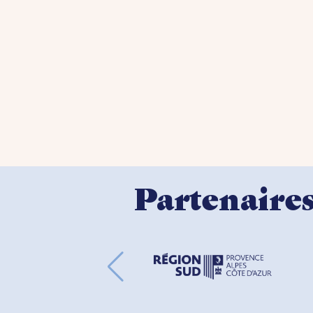
Partenaire