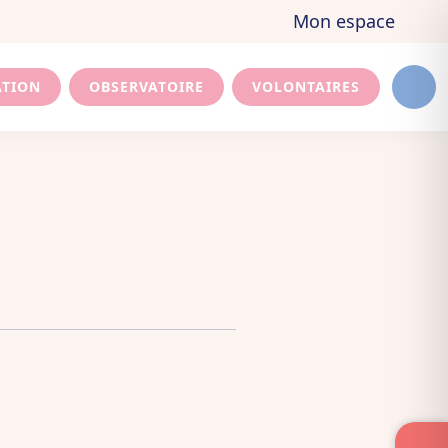
Mon espace
ATION
OBSERVATOIRE
VOLONTAIRES
Men