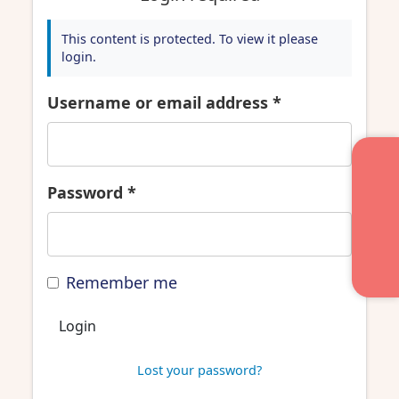
This content is protected. To view it please
login.
Username or email address
*
Password
*
Remember me
Login
Lost your password?